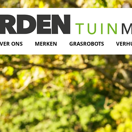
VER ONS
MERKEN
GRASROBOTS
VERH