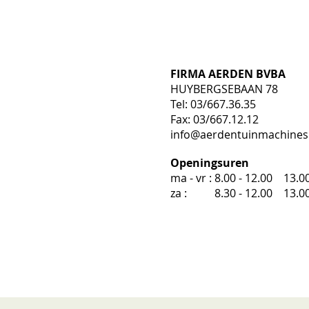
FIRMA AERDEN BVBA
HUYBERGSEBAAN 78
Tel: 03/667.36.35
Fax: 03/667.12.12
info@aerdentuinmachines
Openingsuren
ma - vr : 8.00 - 12.00 13.00
za : 8.30 - 12.00 13.00 