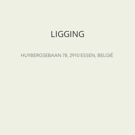
LIGGING
HUYBERGSEBAAN 78, 2910 ESSEN, BELGIË