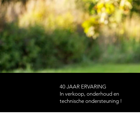
40 JAAR ERVARING
In verkoop, onderhoud en
technische ondersteuning !