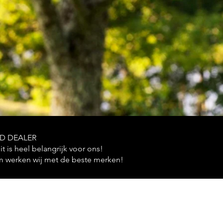
D DEALER
it is heel belangrijk voor ons!
 werken wij met de beste merken!