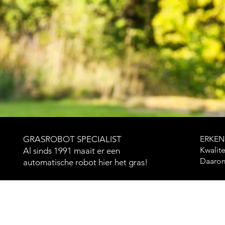
GRASROBOT SPECIALIST
ERKEN
Kwalite
Al sinds 1991 maait er een
Daarom
automatische robot hier het gras!