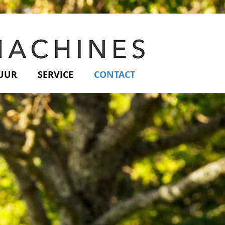
UUR
SERVICE
CONTACT